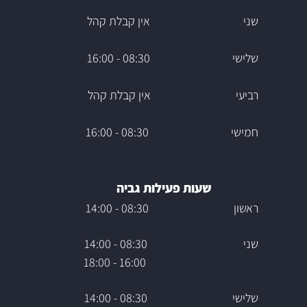
שני אין קבלת קהל
שלישי 08:30 - 16:00
רביעי אין קבלת קהל
חמישי 08:30 - 16:00
שעות פעילות גביה
ראשון 08:30 - 14:00
שני 08:30 - 14:00
16:00 - 18:00
שלישי 08:30 - 14:00