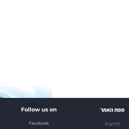
מפת האתר
Follow us on
דף הבית
Facebook