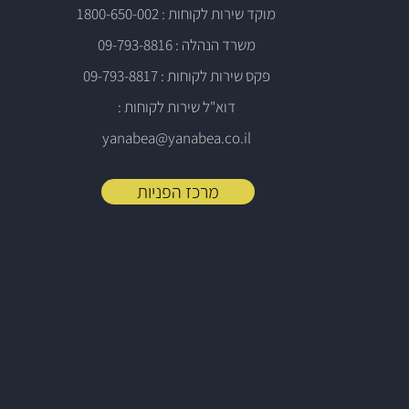
מוקד שירות לקוחות : 1800-650-002
משרד הנהלה : 09-793-8816
פקס שירות לקוחות : 09-793-8817
דוא"ל שירות לקוחות :
yanabea@yanabea.co.il
מרכז הפניות