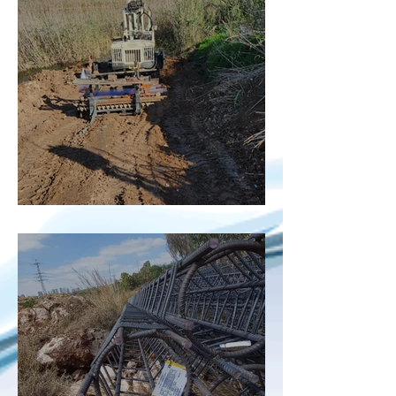
פינוי בוצה מבריכות חמצון טירה