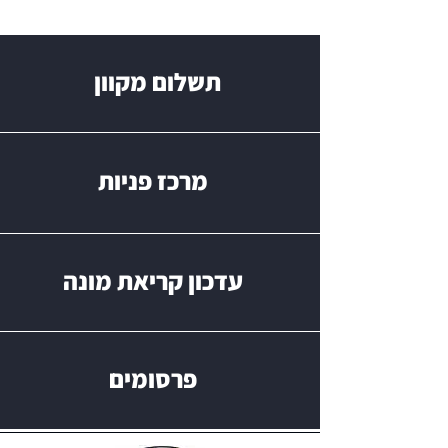
תשלום מקוון
מרכז פניות
עדכון קריאת מונה
פרסומים