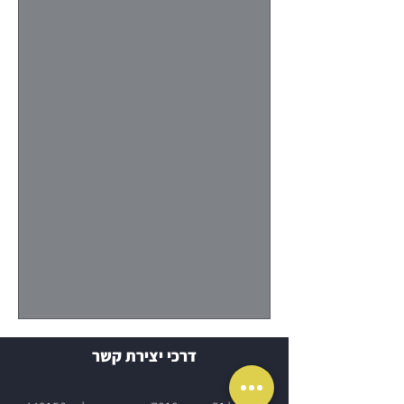
דרכי יצירת קשר