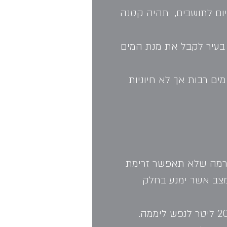
ום לתושבים,  תהיה קטנה 
בעיר לקבל את מנת המים 
ים רבות אך לא חיוניות 
ברמה שלא תאפשר זרימת 
מצב אשר ימנע בחלק 