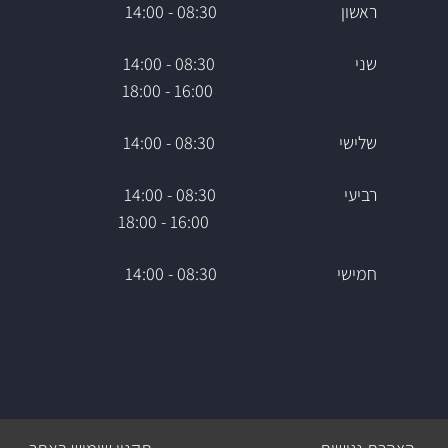
ראשון 08:30 - 14:00
שני 08:30 - 14:00
16:00 - 18:00
שלישי 08:30 - 14:00
רביעי 08:30 - 14:00
16:00 - 18:00
חמישי 08:30 - 14:00