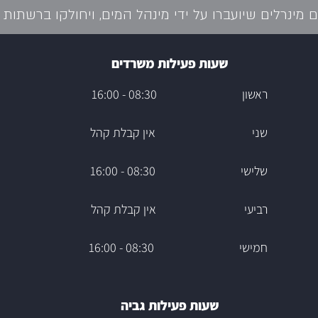
מינרלים שיועברו על ידי מינהל המים, ויחולקו ברשתות ה
שעות פעילות משרדים
ראשון 08:30 - 16:00
שני אין קבלת קהל
שלישי 08:30 - 16:00
רביעי אין קבלת קהל
חמישי 08:30 - 16:00
שעות פעילות גביה