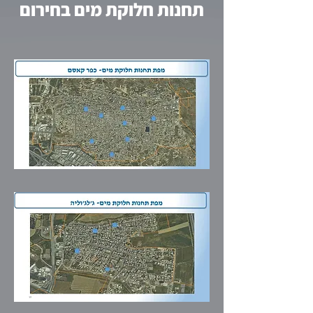
תחנות חלוקת מים בחירום